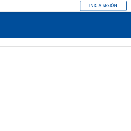
INICIA SESIÓN