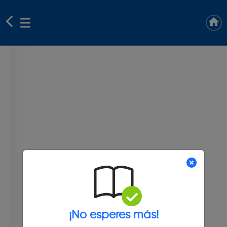
¡No esperes más!