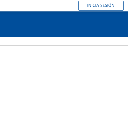
INICIA SESIÓN