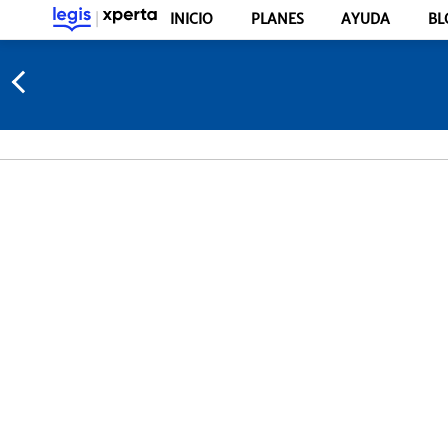
INICIO
PLANES
AYUDA
BL