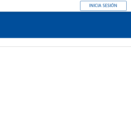
INICIA SESIÓN