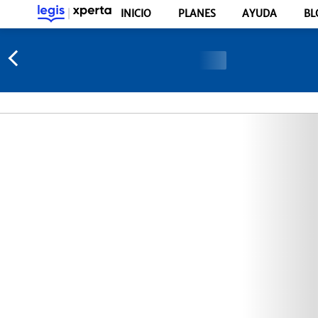
INICIO
PLANES
AYUDA
BL