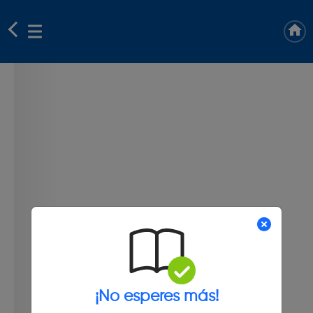
¡No esperes más!