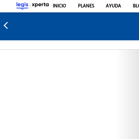
INICIO
PLANES
AYUDA
BL