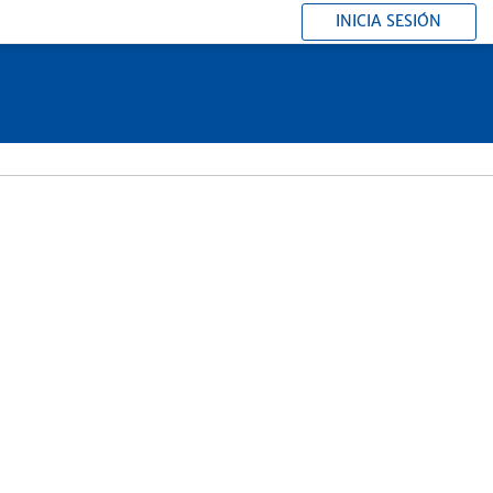
INICIA SESIÓN