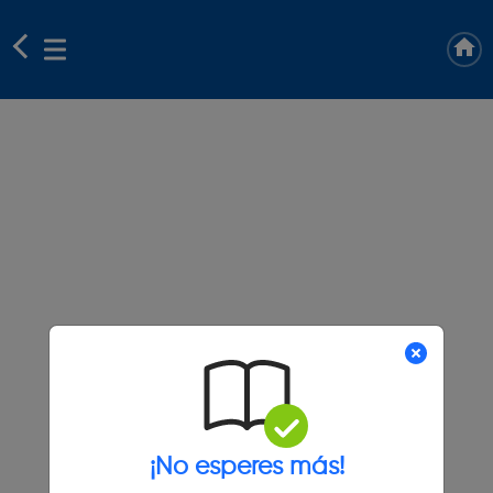
¡No esperes más!