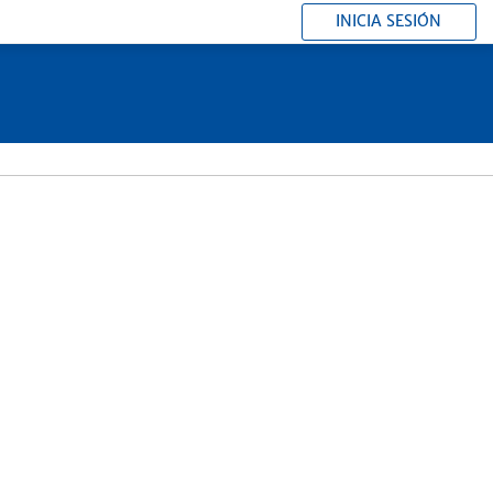
INICIA SESIÓN