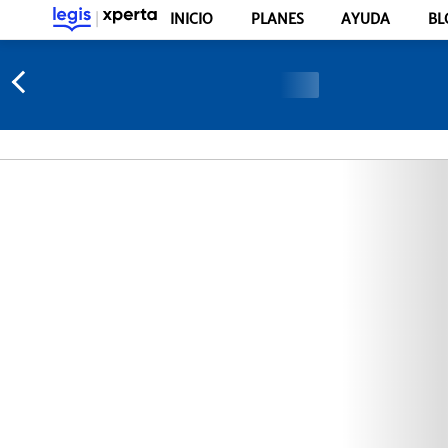
INICIO
PLANES
AYUDA
BL