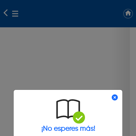
¡No esperes más!