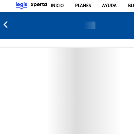
INICIO
PLANES
AYUDA
BL