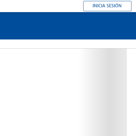
INICIA SESIÓN