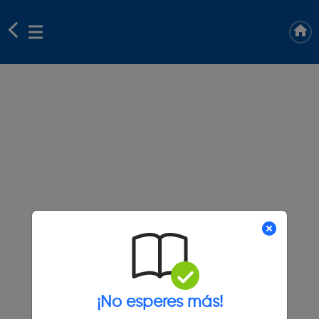
¡No esperes más!