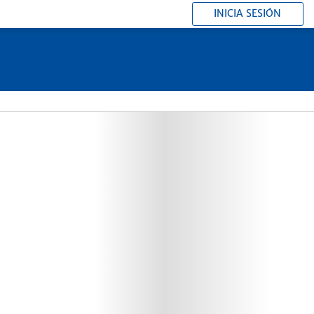
INICIA SESIÓN