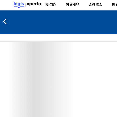
INICIO
PLANES
AYUDA
BL