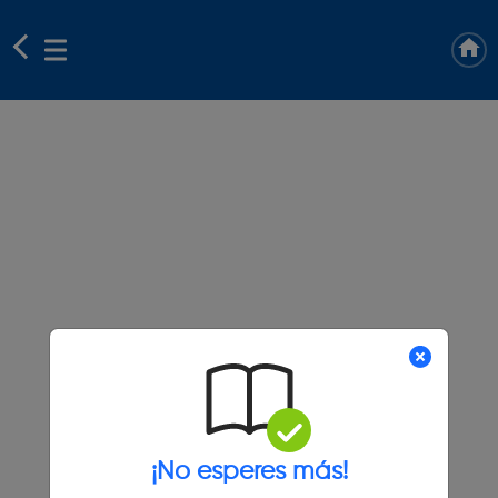
¡No esperes más!