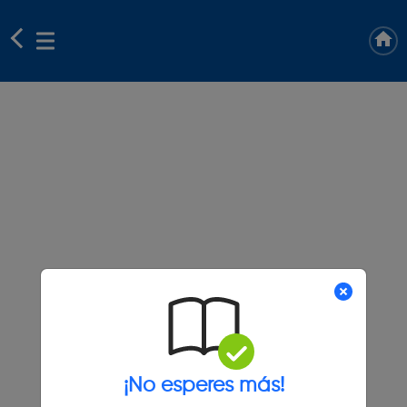
¡No esperes más!