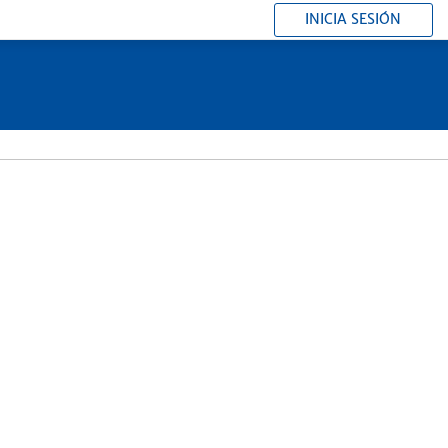
INICIA SESIÓN