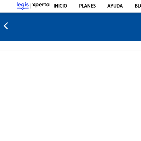
INICIO
PLANES
AYUDA
BL