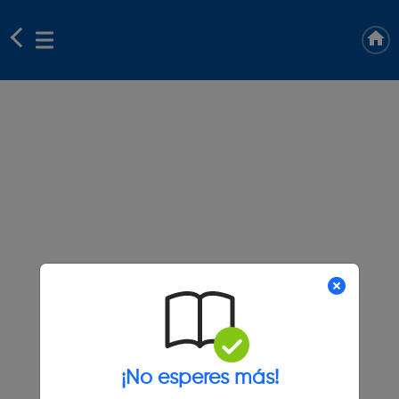
¡No esperes más!