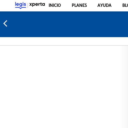
INICIO
PLANES
AYUDA
BL