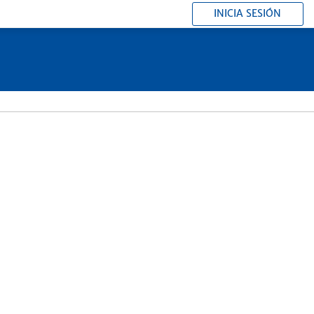
INICIA SESIÓN