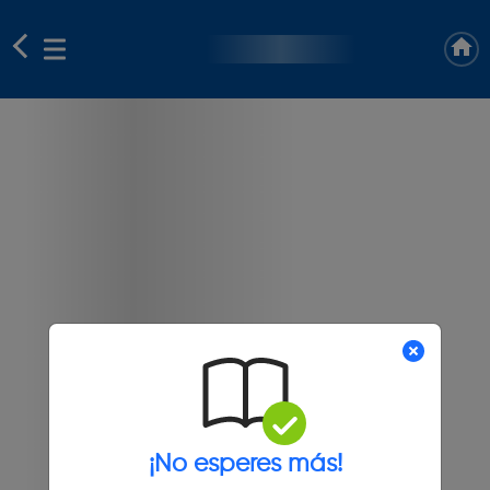
¡No esperes más!