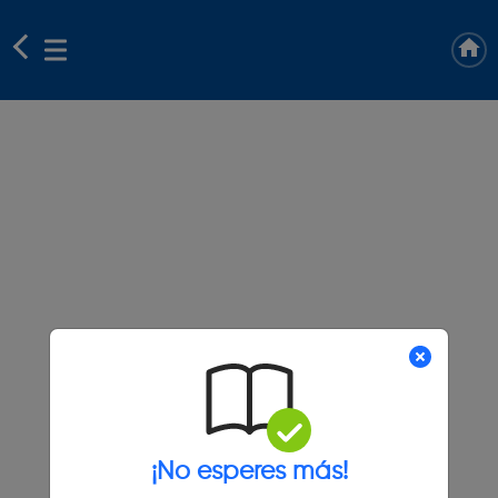
¡No esperes más!