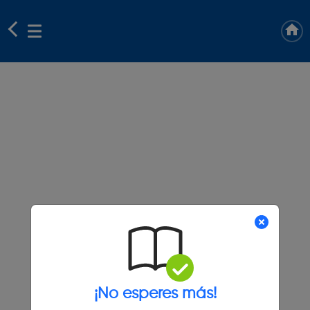
¡No esperes más!