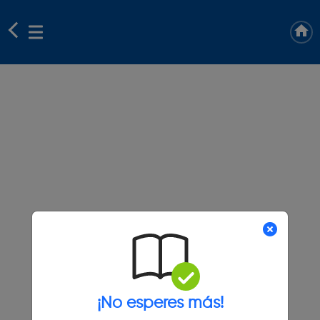
¡No esperes más!