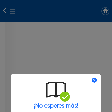
¡No esperes más!