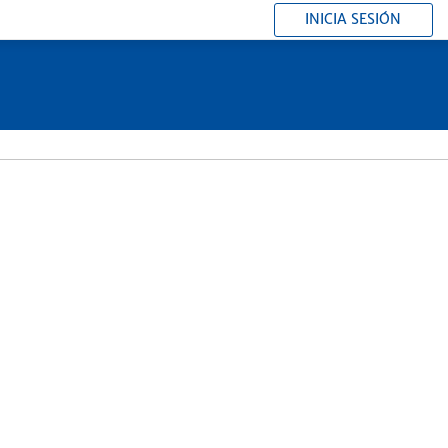
INICIA SESIÓN