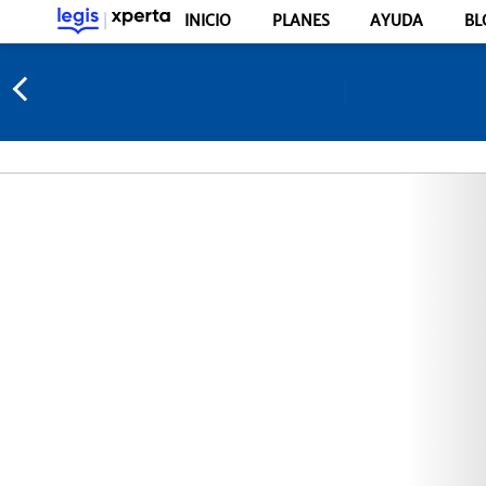
INICIO
PLANES
AYUDA
BL