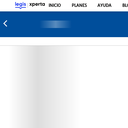
INICIO
PLANES
AYUDA
BL