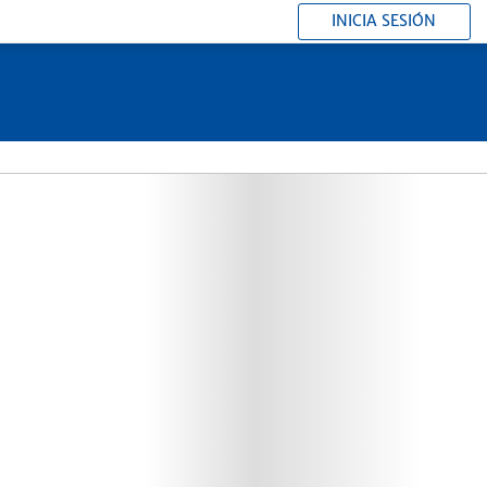
INICIA SESIÓN