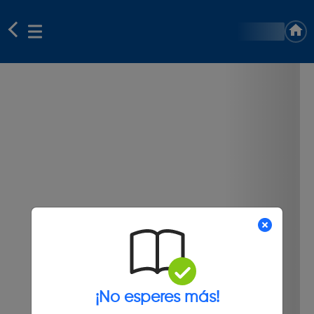
¡No esperes más!