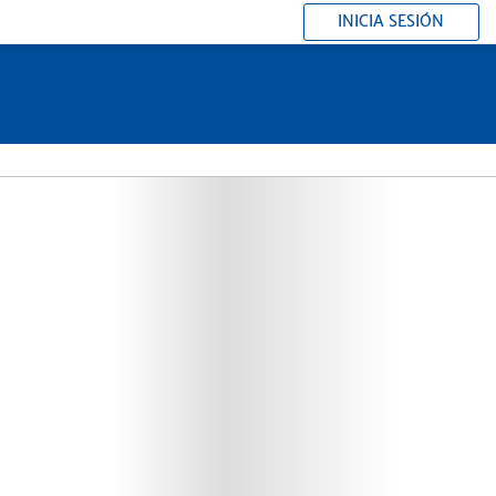
INICIA SESIÓN