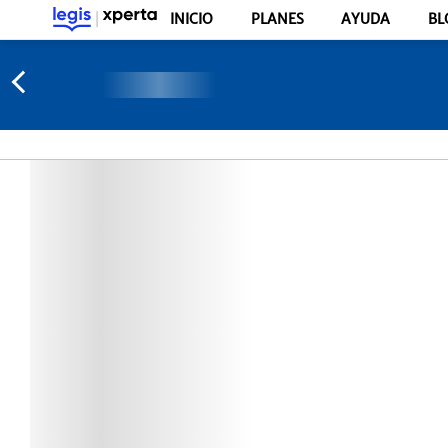
INICIO
PLANES
AYUDA
BL