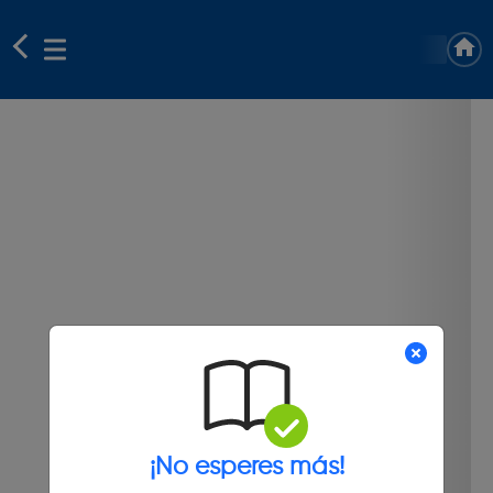
¡No esperes más!