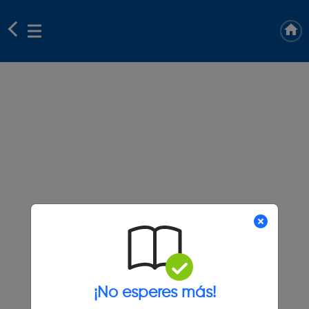
¡No esperes más!