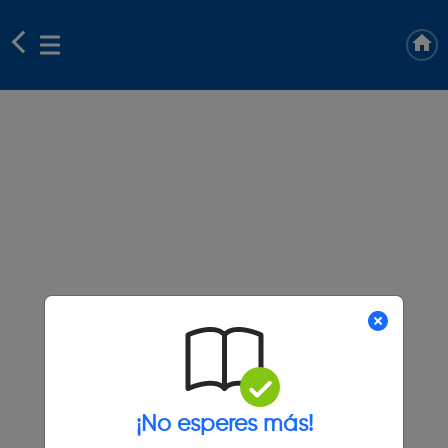
¡No esperes más!