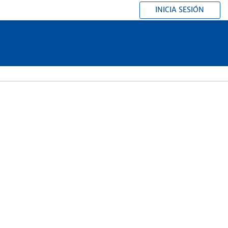
INICIA SESIÓN