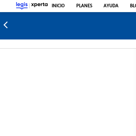
INICIO
PLANES
AYUDA
BL