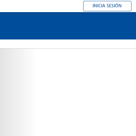
INICIA SESIÓN