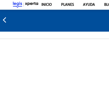
INICIO
PLANES
AYUDA
BL