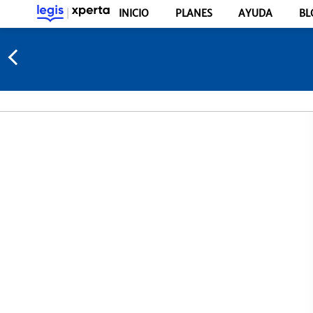
INICIO
PLANES
AYUDA
BL