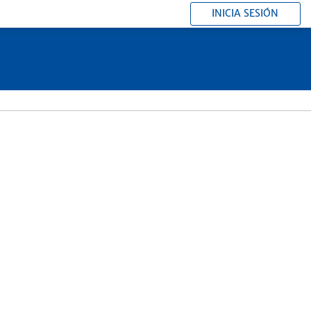
INICIA SESIÓN