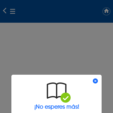
¡No esperes más!