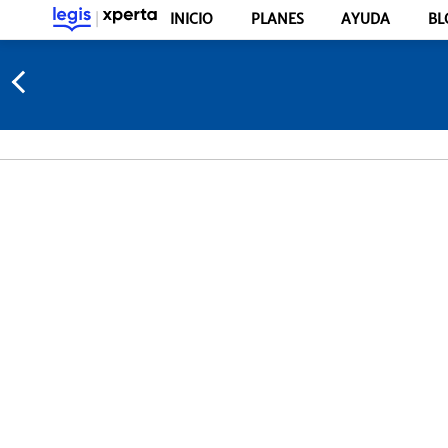
INICIO
PLANES
AYUDA
BL