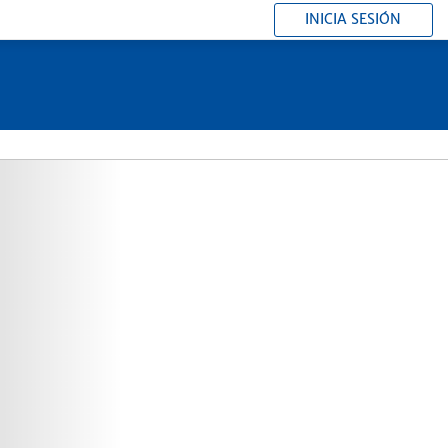
INICIA SESIÓN