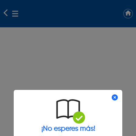
¡No esperes más!