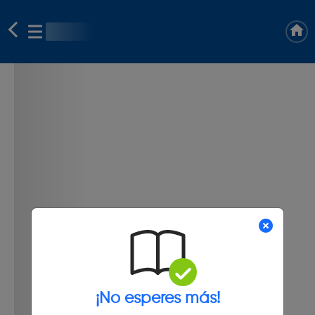
¡No esperes más!