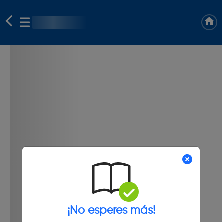
¡No esperes más!