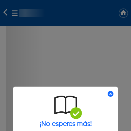
¡No esperes más!