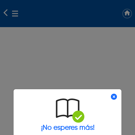
¡No esperes más!