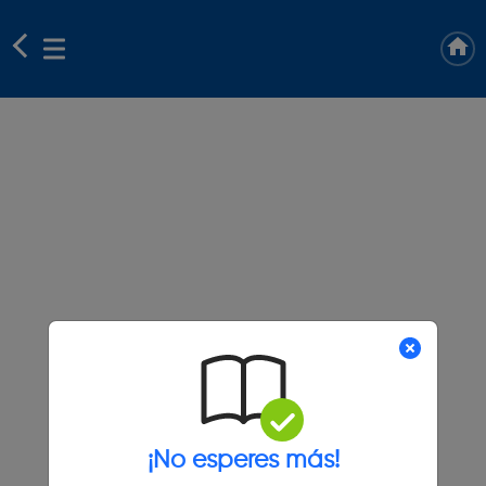
¡No esperes más!