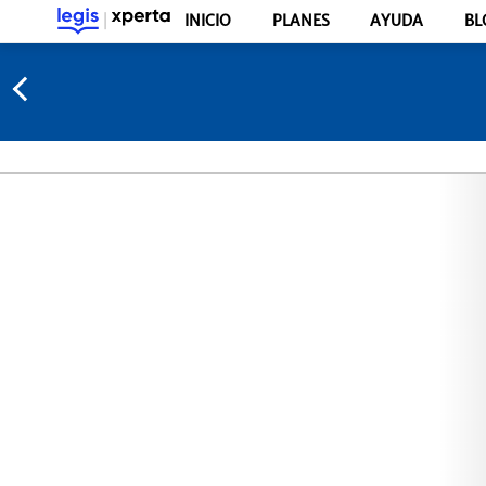
INICIO
PLANES
AYUDA
BL