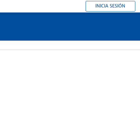
INICIA SESIÓN