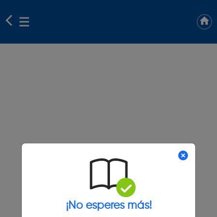
¡No esperes más!