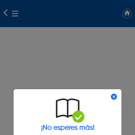
¡No esperes más!