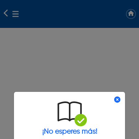
¡No esperes más!