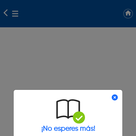
¡No esperes más!