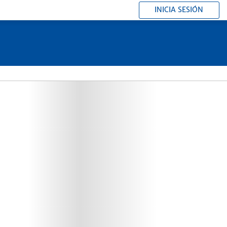
INICIA SESIÓN