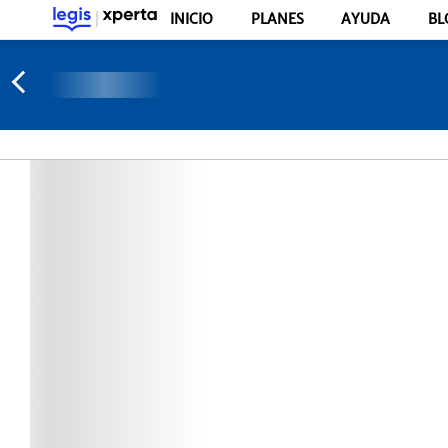
INICIO
PLANES
AYUDA
BL