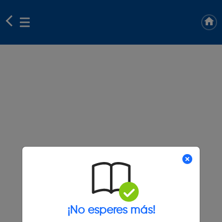
¡No esperes más!