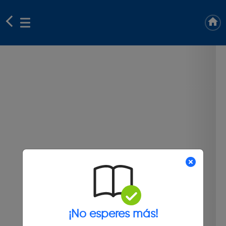
¡No esperes más!