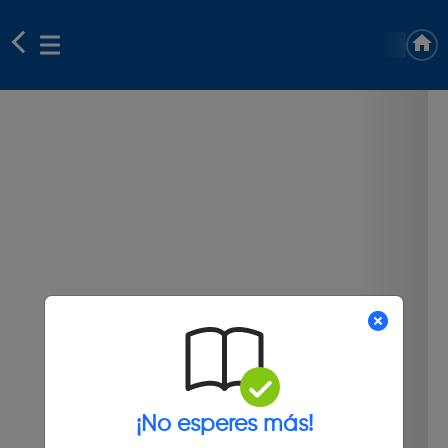
¡No esperes más!