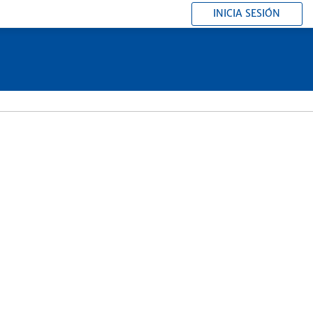
INICIA SESIÓN