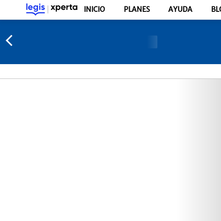
INICIO
PLANES
AYUDA
BL